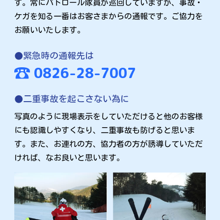
す。常にパトロール隊員が巡回していますが、事故・
ケガを知る一番はお客さまからの通報です。ご協力を
お願いいたします。
緊急時の通報先は
0826-28-7007
二重事故を起こさない為に
写真のように現場表示をしていただけると他のお客様
にも認識しやすくなり、二重事故も防げると思いま
す。また、お連れの方、協力者の方が誘導していただ
ければ、なお良いと思います。