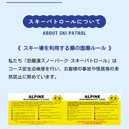
《 スキー場を利用する際の国際ルール 》
私たち「恐羅漢スノーパーク スキーパトロール」は
コース安全点検等を行い、お客様の事故や怪我等の未
然防止に努めています。