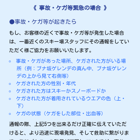
《 事故・ケガ等緊急の場合 》
事故・ケガ等が起きたら
もし、お客様の近くで事故・ケガ等が発生した場合
は、一番近くのスキー場スタッフにその通報をしてい
ただく様ご協力をお願いいたします。
事故・ケガがあった場所、ケガされた方がいる場
所（例：ブナ坂ゲレンデの真ん中、ブナ坂ゲレン
デの上から見て右側等）
ケガされた方の性別・年代
ケガされた方はスキーかスノーボードか
ケガされた方が着用されているウエアの色（上・
下）
ケガの状態（ケガをした部位・出血等）
通報の際、上記5つを出来るだけ正確に伝えていただ
けると、より迅速に現場発見、そして救助に繋がりま