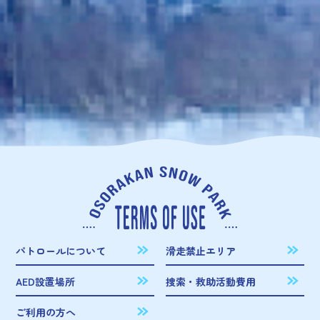
パトロールについて
滑走禁止エリア
AED設置場所
捜索・救助活動費用
ご利用の方へ