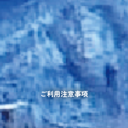
ご利用注意事項