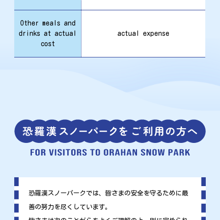
Other meals and
drinks at actual
actual expense
cost
恐羅漢スノーパークでは、皆さまの安全を守るために最
善の努力を尽くしています。