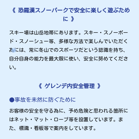
《 恐羅漢スノーパークで安全に楽しく遊ぶため
に 》
スキー場は山岳地帯にあります。スキー・スノーボー
ド・スノーシュー等、多様な方法で楽しんでいただく
為には、常に冬山でのスポーツだという認識を持ち、
自分自身の能力を最大限に使い、安全に努めてくださ
い。
《 ゲレンデ内安全管理 》
事故を未然に防ぐために
お客様の安全を守る為に、予め危険と思われる箇所に
はネット・マット・ロープ等を設置しています。ま
た、標識・看板等で案内をしています。