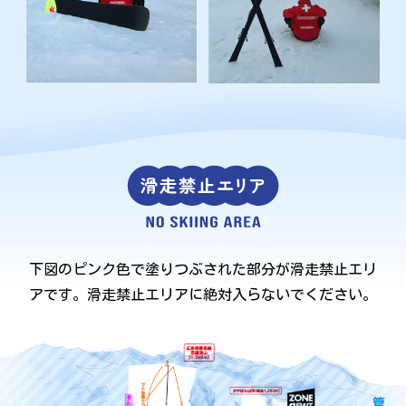
下図のピンク色で塗りつぶされた部分が滑走禁止エリ
アです。滑走禁止エリアに絶対入らないでください。