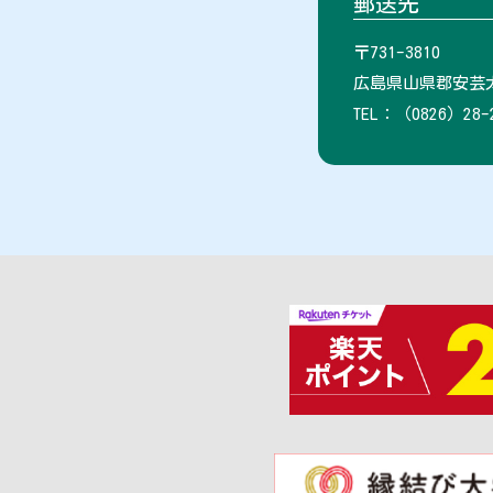
郵送先
〒731-3810
広島県山県郡安芸太
TEL：（0826）28-