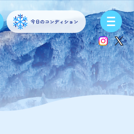
今日のコンディション