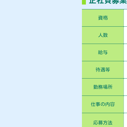
資格
人数
給与
待遇等
勤務場所
仕事の内容
応募方法