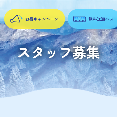
お得キャンペーン
無料送迎バス
スタッフ募集
集