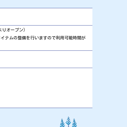
況によりオープン）
アイテムの整備を行いますので利用可能時間が