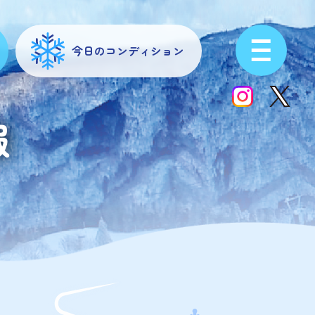
今日のコンディション
報