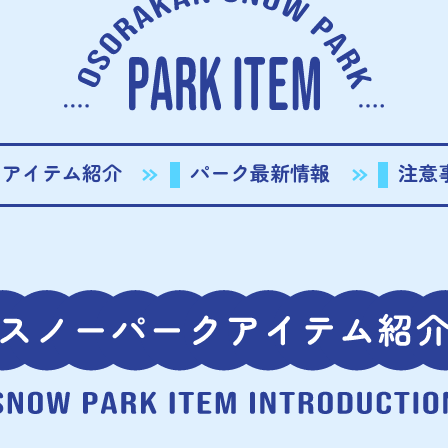
クアイテム紹介
パーク最新情報
注意