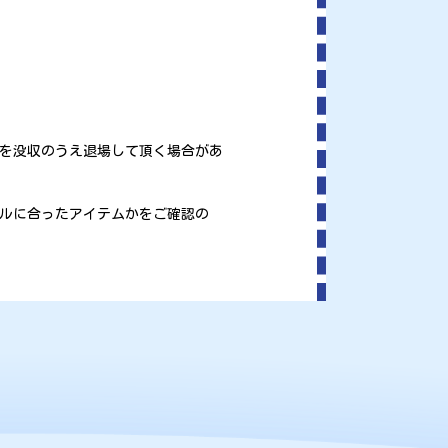
を没収のうえ退場して頂く場合があ
ルに合ったアイテムかをご確認の