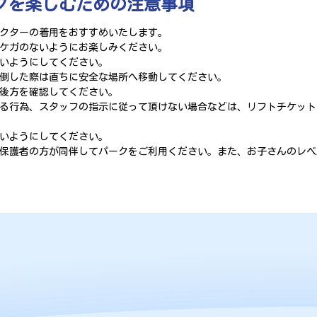
クを楽しむための注意事項
クターの着用をおすすめいたします。
ケガのないようにお楽しみください。
いようにしてください。
倒した際は直ちに安全な場所へ移動してください。
後方を確認してください。
る行為、スタッフの指示に従って頂けない場合などは、リフトチケット
いようにしてください。
保護者の方が同伴してパークをご利用ください。また、お子さんのレベ