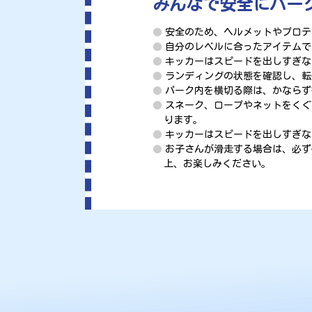
みんなで安全にパー
安全のため、ヘルメットやプロテ
自分のレベルに合ったアイテムで
キッカーはスピードを出しすぎな
ランディングの状態を確認し、転
パーク内を横切る際は、かならず
スネーク、ロープやネットをくぐ
ります。
キッカーはスピードを出しすぎな
お子さんが滑走する場合は、必ず
上、お楽しみください。