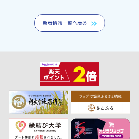
新着情報一覧へ戻る