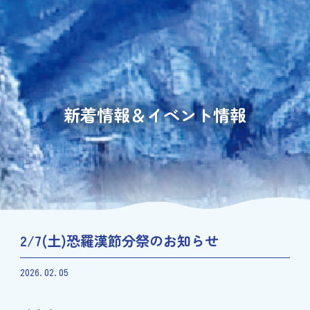
新着情報＆イベント情報
2/7(土)恐羅漢節分祭のお知らせ
2026.02.05