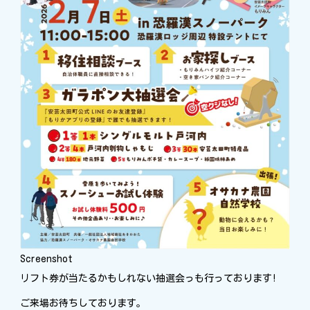
Screenshot
リフト券が当たるかもしれない抽選会っも行っております!
ご来場お待ちしております。