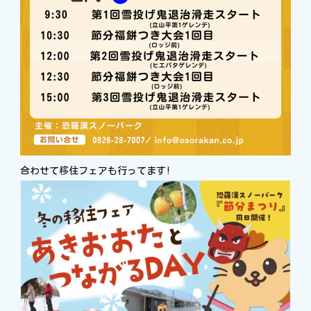
合わせて移住フェアも行ってます!