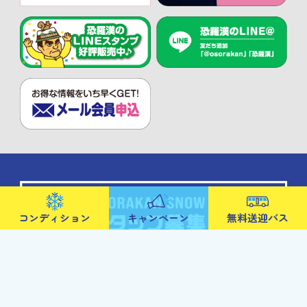
コンディション
キャンペーン
無料送迎バス