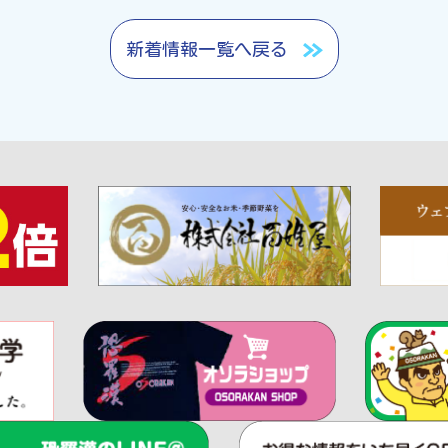
新着情報一覧へ戻る