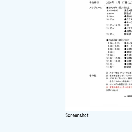
Screenshot