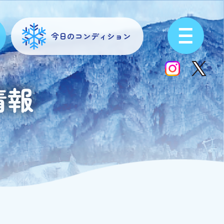
今日のコンディション
情報