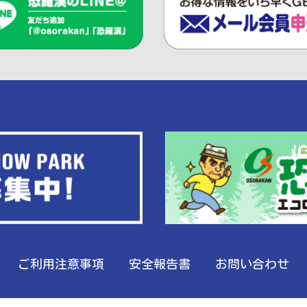
ご利用注意事項
安全報告書
お問い合わせ