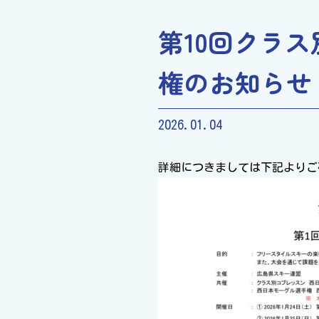
第10回クラ
権のお知らせ
2026.01.04
詳細につきましては下記よりご