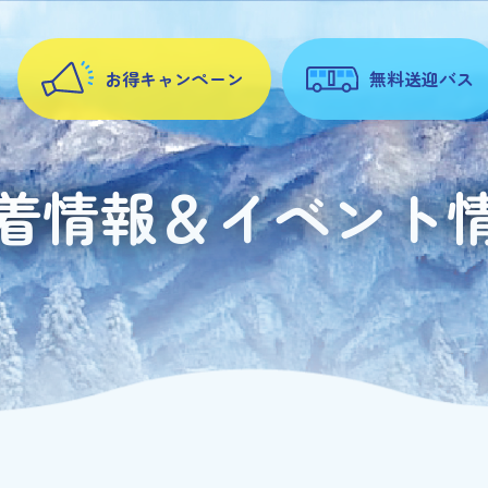
お得キャンペーン
無料送迎バス
着情報＆イベント