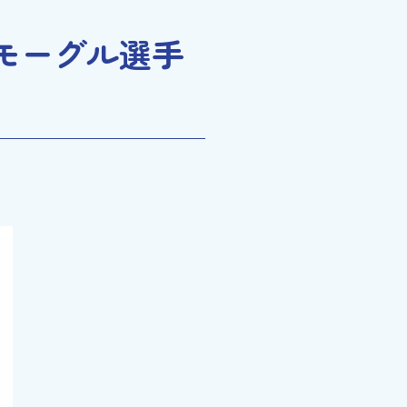
本モーグル選手